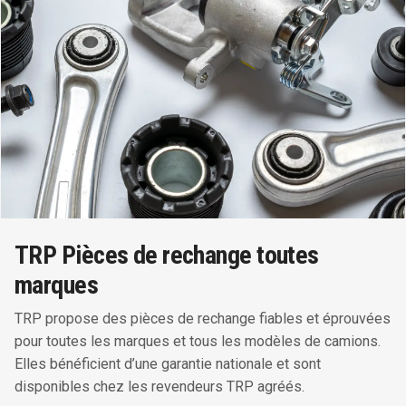
TRP Pièces de rechange toutes
marques
TRP propose des pièces de rechange fiables et éprouvées
pour toutes les marques et tous les modèles de camions.
Elles bénéficient d’une garantie nationale et sont
disponibles chez les revendeurs TRP agréés.