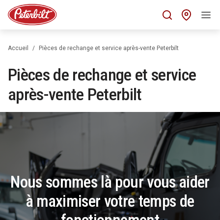
Trouv
Accueil
Pièces de rechange et service après-vente Peterbilt
Pièces de rechange et service
après-vente Peterbilt
Nous sommes là pour vous aider
à maximiser votre temps de