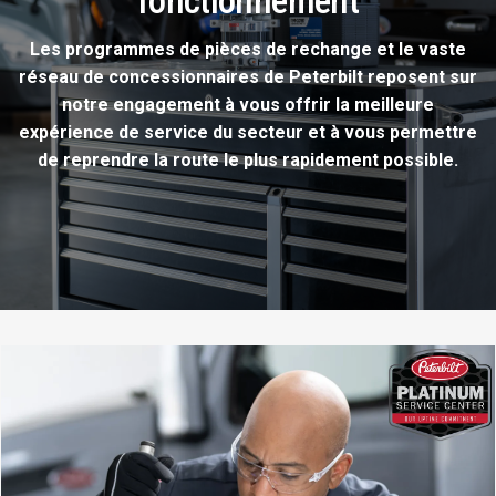
fonctionnement
Les programmes de pièces de rechange et le vaste
réseau de concessionnaires de Peterbilt reposent sur
notre engagement à vous offrir la meilleure
expérience de service du secteur et à vous permettre
de reprendre la route le plus rapidement possible.