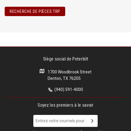
RECHERCHE DE PIÈCES TRP
Siège social de Peterbilt
1700 Woodbrook Street
Denton, TX 76205
(940) 591-4000
Soyez les premiers à le savoir