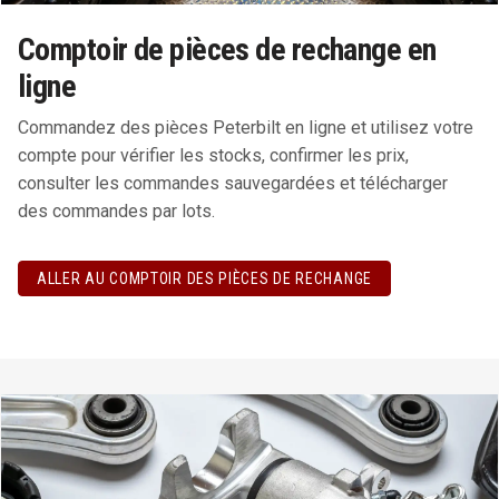
Comptoir de pièces de rechange en
ligne
Commandez des pièces Peterbilt en ligne et utilisez votre
compte pour vérifier les stocks, confirmer les prix,
consulter les commandes sauvegardées et télécharger
des commandes par lots.
ALLER AU COMPTOIR DES PIÈCES DE RECHANGE