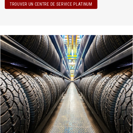
TROUVER UN CENTRE DE SERVICE PLATINUM