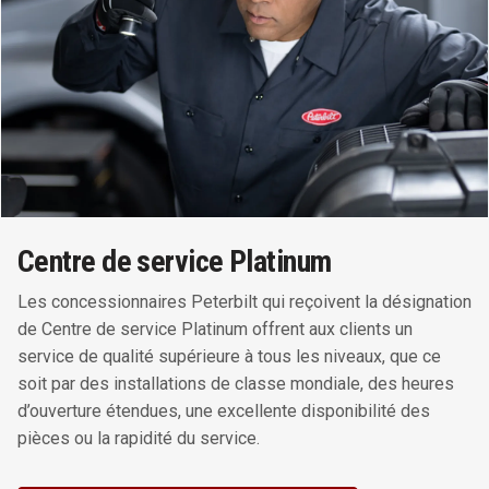
Centre de service Platinum
Les concessionnaires Peterbilt qui reçoivent la désignation
de Centre de service Platinum offrent aux clients un
service de qualité supérieure à tous les niveaux, que ce
soit par des installations de classe mondiale, des heures
d’ouverture étendues, une excellente disponibilité des
pièces ou la rapidité du service.